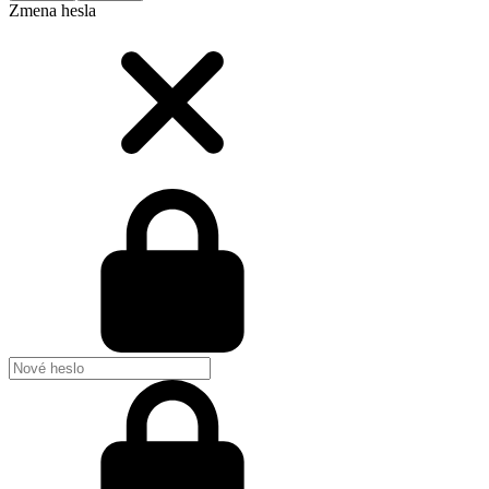
Zmena hesla