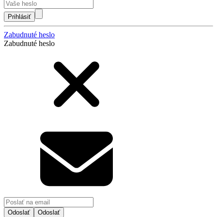
Prihlásiť
Zabudnuté heslo
Zabudnuté heslo
Odoslať