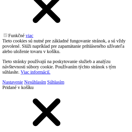
Funkčné
viac
Tieto cookies sú nutné pre základné fungovanie stránok, a sú vždy
povolené. Slúži napríklad pre zapamätanie prihláseného užívateľa
alebo uloženie tovaru v košíku.
Tieto stránky používajú na poskytovanie služieb a analýzu
návštevnosti súbory cookie. Používaním týchto stránok s tým
súhlasíte.
Viac informácií.
Nastavenie
Nesúhlasím
Súhlasím
Pridané v košíku