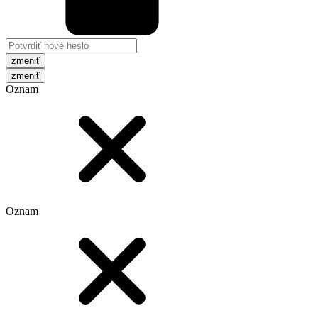
zmeniť
Oznam
Oznam