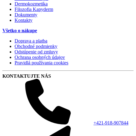
Dermokozmetika
Filozofia Kapyderm
Dokumenty
Kontakty
Všetko o nákupe
Doprava a platba
Obchodné podmienky
Odstúpenie od zmluvy
Ochrana osobných údajov
Pravidlá používania cookies
KONTAKTUJTE NÁS
+421-918-907844