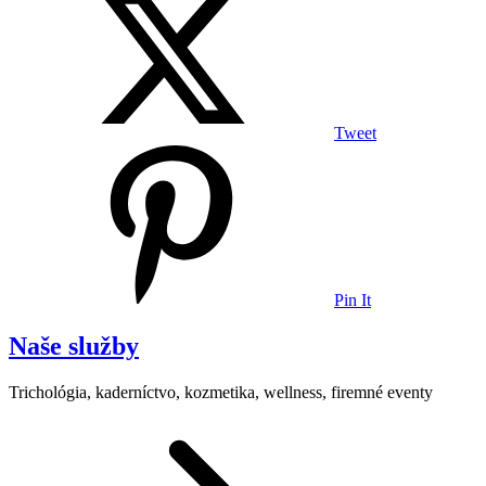
Tweet
Pin It
Naše služby
Trichológia, kaderníctvo, kozmetika, wellness, firemné eventy