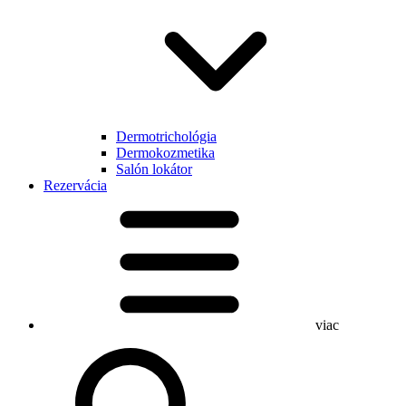
Dermotrichológia
Dermokozmetika
Salón lokátor
Rezervácia
viac