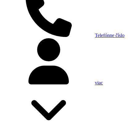
Telefónne číslo
viac