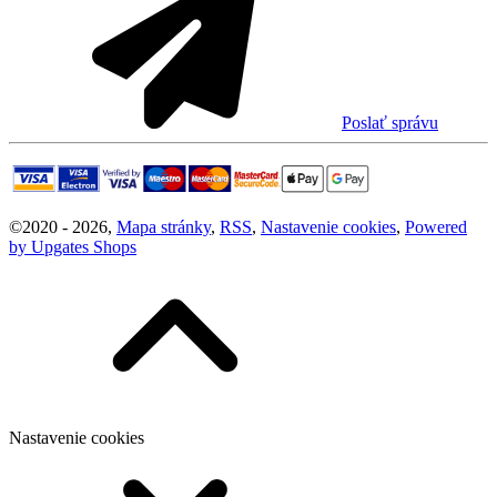
Poslať správu
©
2020 -
2026
,
Mapa stránky
,
RSS
,
Nastavenie cookies
,
Powered
by Upgates Shops
Nastavenie cookies