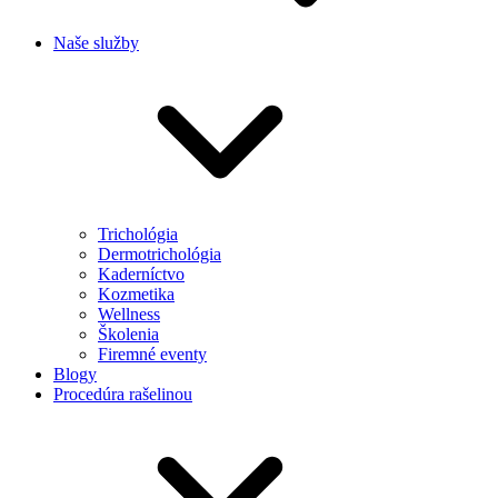
Naše služby
Trichológia
Dermotrichológia
Kaderníctvo
Kozmetika
Wellness
Školenia
Firemné eventy
Blogy
Procedúra rašelinou