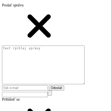
Poslať správu
Odoslať
Prihlásiť sa