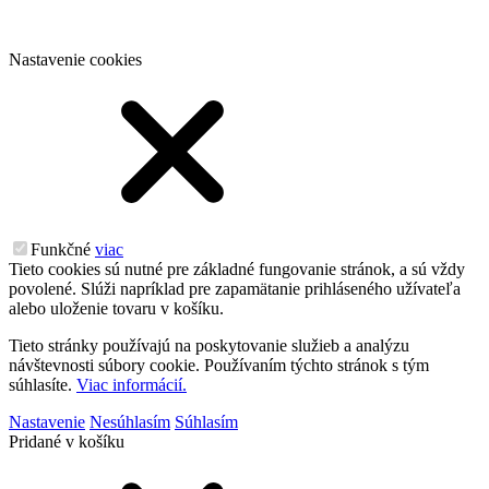
Nastavenie cookies
Funkčné
viac
Tieto cookies sú nutné pre základné fungovanie stránok, a sú vždy
povolené. Slúži napríklad pre zapamätanie prihláseného užívateľa
alebo uloženie tovaru v košíku.
Tieto stránky používajú na poskytovanie služieb a analýzu
návštevnosti súbory cookie. Používaním týchto stránok s tým
súhlasíte.
Viac informácií.
Nastavenie
Nesúhlasím
Súhlasím
Pridané v košíku