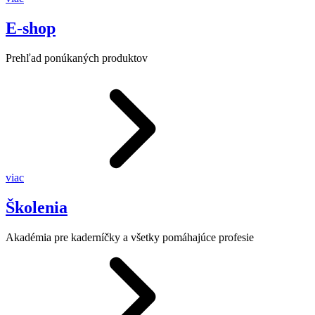
E-shop
Prehľad ponúkaných produktov
viac
Školenia
Akadémia pre kaderníčky a všetky pomáhajúce profesie