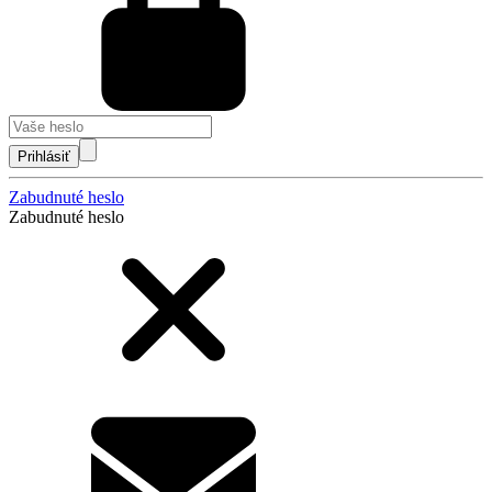
Prihlásiť
Zabudnuté heslo
Zabudnuté heslo