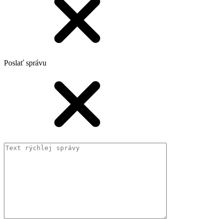
Poslať správu