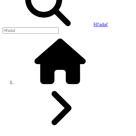
Hľadať