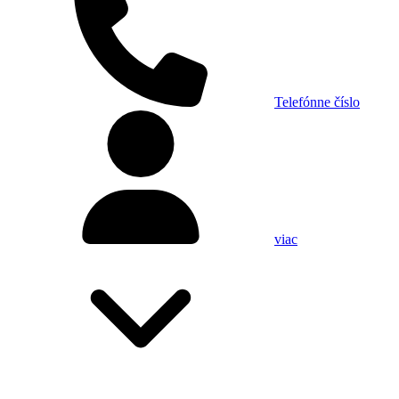
Telefónne číslo
viac