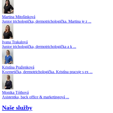
Martina Mitošinková
Junior trichologička, dermotrichologička. Martina je z ...
Ivana Trakalová
Junior trichologička, dermotrichologička a k ...
Kristína Praženková
Kozmetička, dermotrichologička. Kristína pracuje s ex ...
Monika Tóthová
Asistentka, back office & marketingová ...
Naše služby