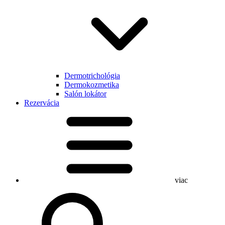
Dermotrichológia
Dermokozmetika
Salón lokátor
Rezervácia
viac