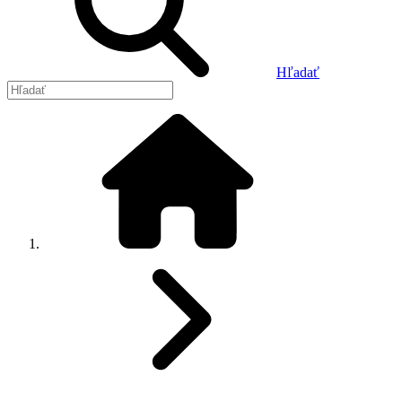
Hľadať