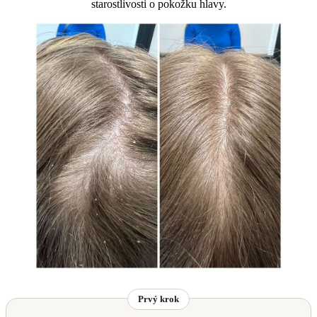
starostlivosti o pokožku hlavy.
Prvý krok