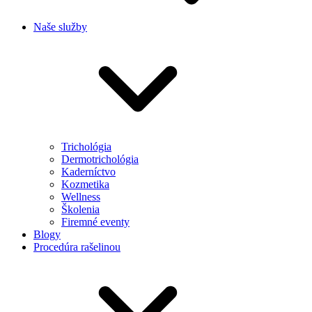
Naše služby
Trichológia
Dermotrichológia
Kaderníctvo
Kozmetika
Wellness
Školenia
Firemné eventy
Blogy
Procedúra rašelinou