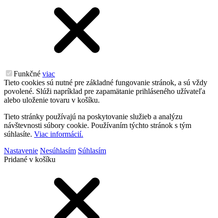
Funkčné
viac
Tieto cookies sú nutné pre základné fungovanie stránok, a sú vždy
povolené. Slúži napríklad pre zapamätanie prihláseného užívateľa
alebo uloženie tovaru v košíku.
Tieto stránky používajú na poskytovanie služieb a analýzu
návštevnosti súbory cookie. Používaním týchto stránok s tým
súhlasíte.
Viac informácií.
Nastavenie
Nesúhlasím
Súhlasím
Pridané v košíku