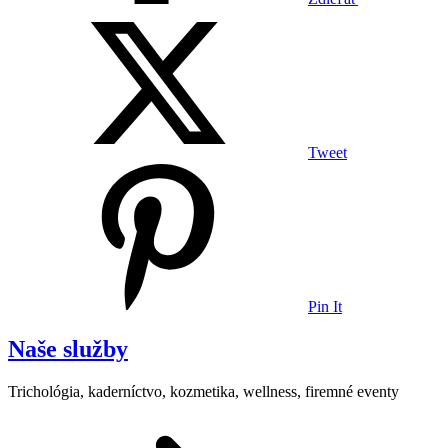
Tweet
Pin It
Naše služby
Trichológia, kaderníctvo, kozmetika, wellness, firemné eventy