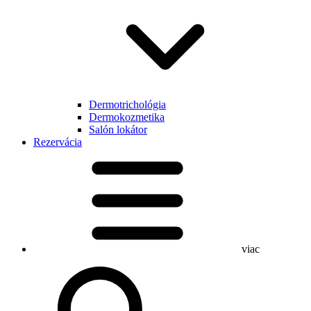
Dermotrichológia
Dermokozmetika
Salón lokátor
Rezervácia
viac