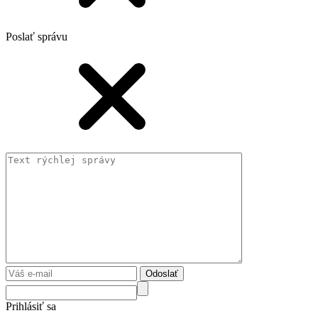
Poslať správu
Odoslať
Prihlásiť sa