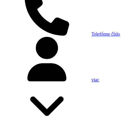
Telefónne číslo
viac