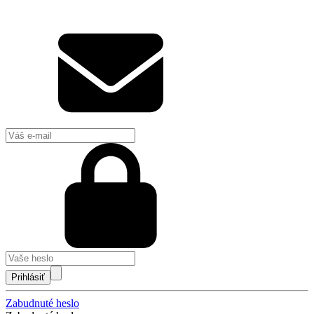
Prihlásiť
Zabudnuté heslo