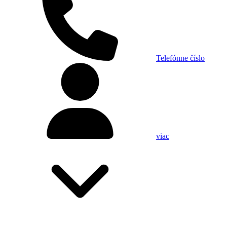
Telefónne číslo
viac