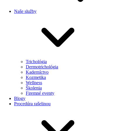
Naše služby
Trichológia
Dermotrichológia
Kaderníctvo
Kozmetika
Wellness
Školenia
Firemné eventy
Blogy
Procedúra rašelinou