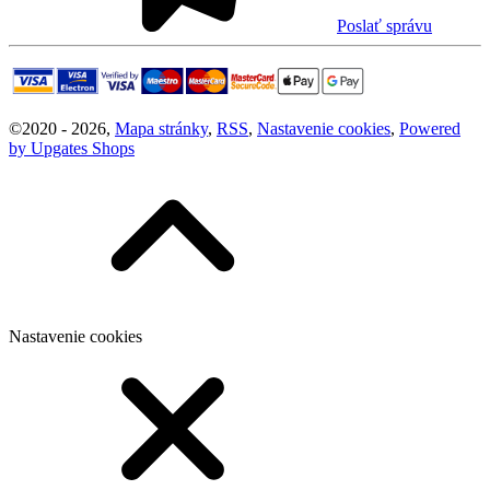
Poslať správu
©
2020 -
2026
,
Mapa stránky
,
RSS
,
Nastavenie cookies
,
Powered
by Upgates Shops
Nastavenie cookies