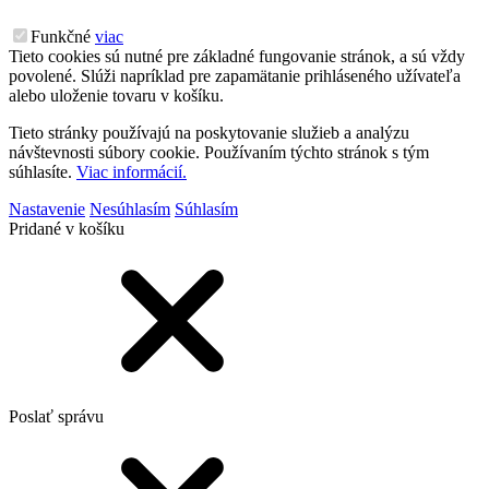
Funkčné
viac
Tieto cookies sú nutné pre základné fungovanie stránok, a sú vždy
povolené. Slúži napríklad pre zapamätanie prihláseného užívateľa
alebo uloženie tovaru v košíku.
Tieto stránky používajú na poskytovanie služieb a analýzu
návštevnosti súbory cookie. Používaním týchto stránok s tým
súhlasíte.
Viac informácií.
Nastavenie
Nesúhlasím
Súhlasím
Pridané v košíku
Poslať správu