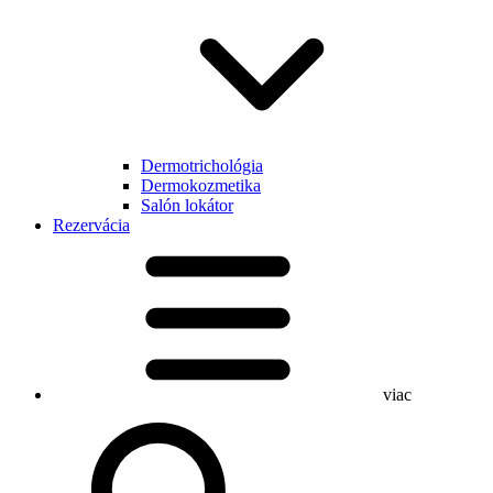
Dermotrichológia
Dermokozmetika
Salón lokátor
Rezervácia
viac