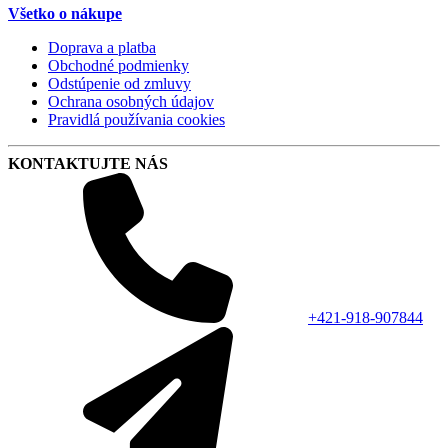
Všetko o nákupe
Doprava a platba
Obchodné podmienky
Odstúpenie od zmluvy
Ochrana osobných údajov
Pravidlá používania cookies
KONTAKTUJTE NÁS
+421-918-907844