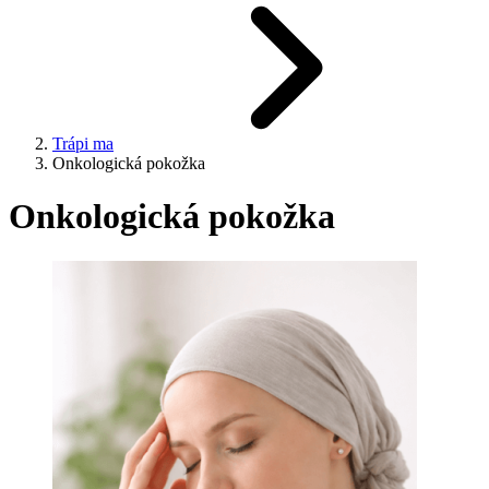
Trápi ma
Onkologická pokožka
Onkologická pokožka