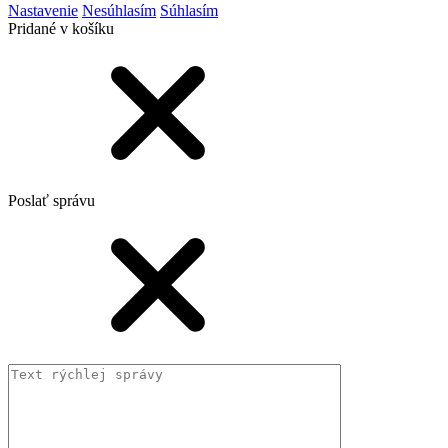
Nastavenie
Nesúhlasím
Súhlasím
Pridané v košíku
Poslať správu