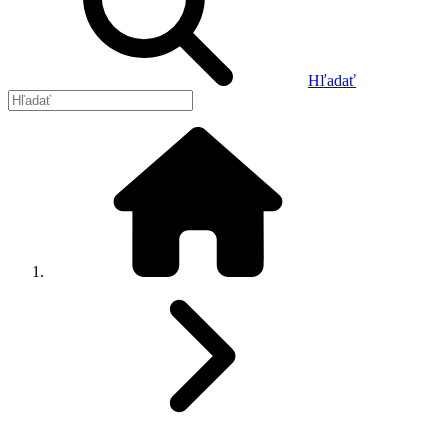
Hľadať