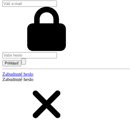
Prihlásiť
Zabudnuté heslo
Zabudnuté heslo