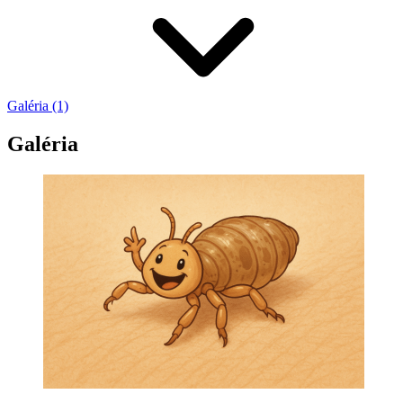
Galéria (1)
Galéria