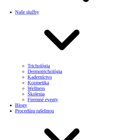
Naše služby
Trichológia
Dermotrichológia
Kaderníctvo
Kozmetika
Wellness
Školenia
Firemné eventy
Blogy
Procedúra rašelinou