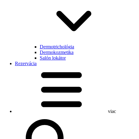
Dermotrichológia
Dermokozmetika
Salón lokátor
Rezervácia
viac