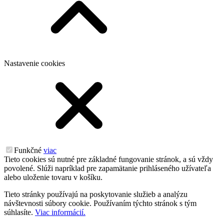
Nastavenie cookies
Funkčné
viac
Tieto cookies sú nutné pre základné fungovanie stránok, a sú vždy
povolené. Slúži napríklad pre zapamätanie prihláseného užívateľa
alebo uloženie tovaru v košíku.
Tieto stránky používajú na poskytovanie služieb a analýzu
návštevnosti súbory cookie. Používaním týchto stránok s tým
súhlasíte.
Viac informácií.