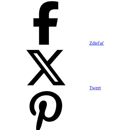
Zdieľať
Tweet