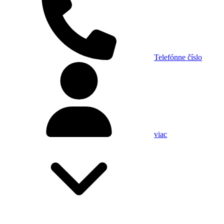
Telefónne číslo
viac