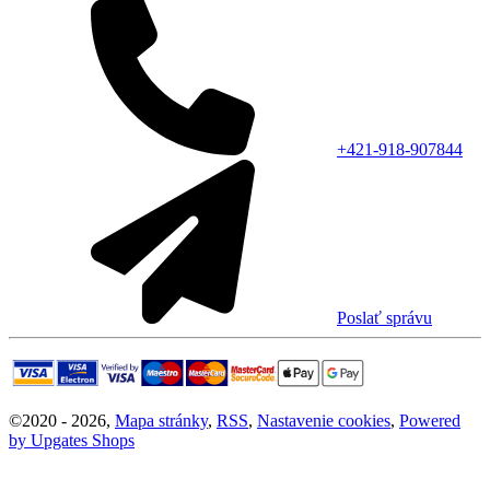
+421-918-907844
Poslať správu
©
2020 -
2026
,
Mapa stránky
,
RSS
,
Nastavenie cookies
,
Powered
by Upgates Shops