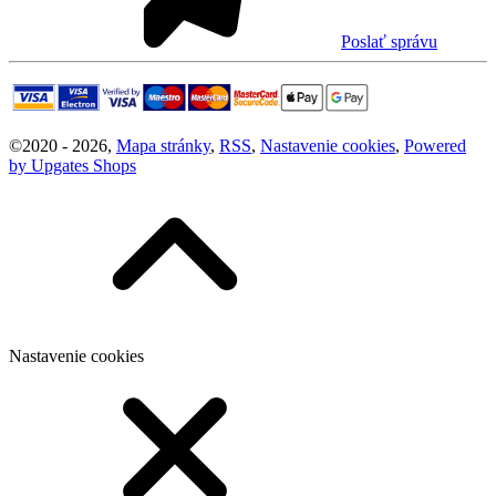
Poslať správu
©
2020 -
2026
,
Mapa stránky
,
RSS
,
Nastavenie cookies
,
Powered
by Upgates Shops
Nastavenie cookies