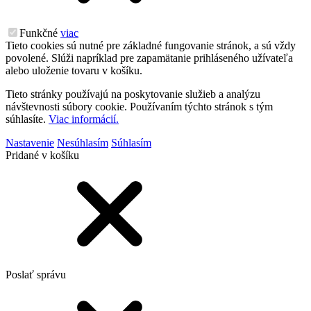
Funkčné
viac
Tieto cookies sú nutné pre základné fungovanie stránok, a sú vždy
povolené. Slúži napríklad pre zapamätanie prihláseného užívateľa
alebo uloženie tovaru v košíku.
Tieto stránky používajú na poskytovanie služieb a analýzu
návštevnosti súbory cookie. Používaním týchto stránok s tým
súhlasíte.
Viac informácií.
Nastavenie
Nesúhlasím
Súhlasím
Pridané v košíku
Poslať správu