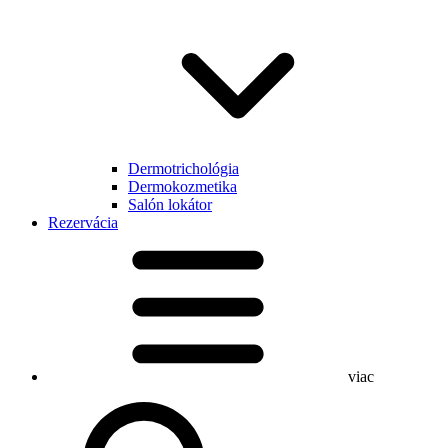
Dermotrichológia
Dermokozmetika
Salón lokátor
Rezervácia
viac