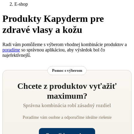
E-shop
Produkty Kapyderm pre
zdravé vlasy a kožu
Radi vám pomôžeme s výberom vhodnej kombinácie produktov a
poradíme
so správnou aplikáciou, aby výsledok bol čo
najefektívnejší.
Pomoc s výberom
Chcete z produktov vyťažiť
maximum?
Správna kombinácia robí zásadný rozdiel
Poradíme vám osobne a odporučíme ideálne riešenie