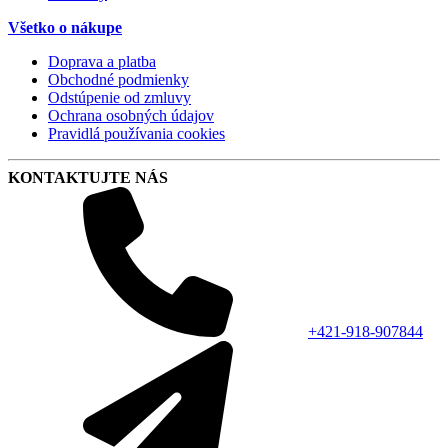
Všetko o nákupe
Doprava a platba
Obchodné podmienky
Odstúpenie od zmluvy
Ochrana osobných údajov
Pravidlá používania cookies
KONTAKTUJTE NÁS
+421-918-907844