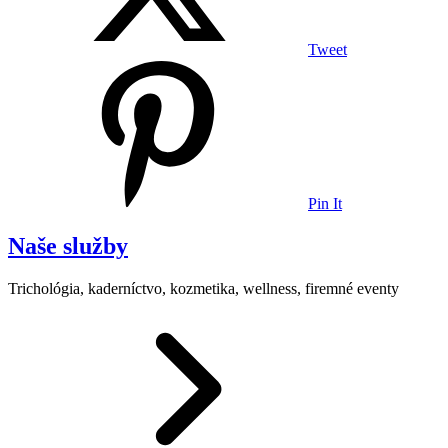
Tweet
Pin It
Naše služby
Trichológia, kaderníctvo, kozmetika, wellness, firemné eventy