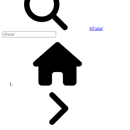
Hľadať