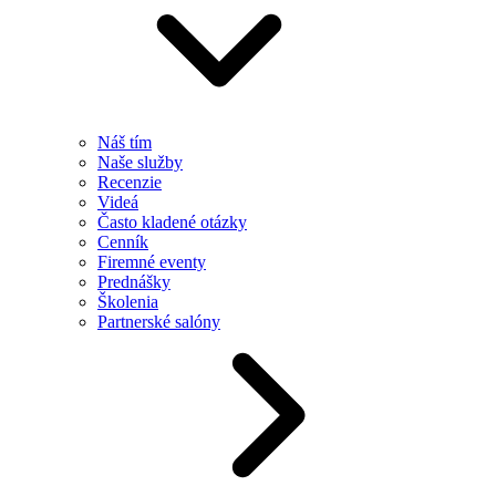
Náš tím
Naše služby
Recenzie
Videá
Často kladené otázky
Cenník
Firemné eventy
Prednášky
Školenia
Partnerské salóny