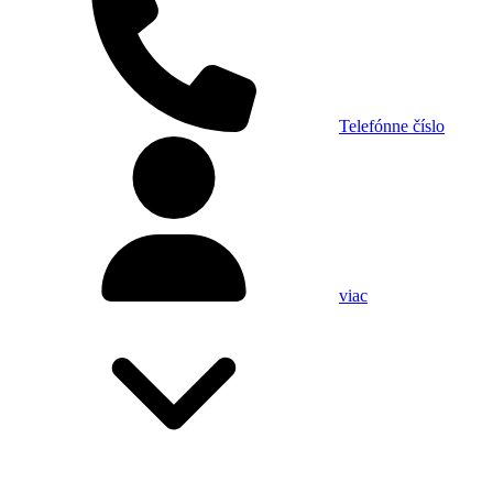
Telefónne číslo
viac