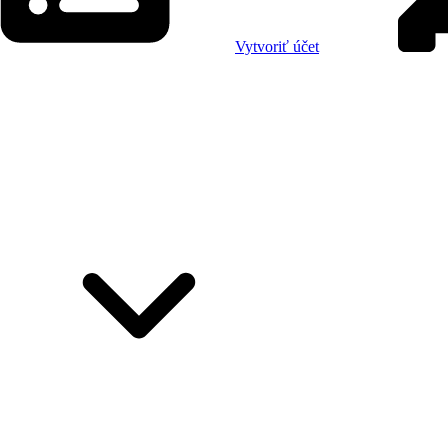
Vytvoriť účet