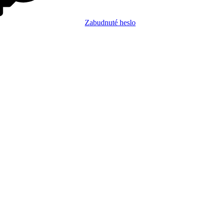
Zabudnuté heslo