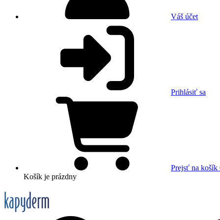
Váš účet
Prihlásiť sa
Prejsť na košík
Košík
je prázdny