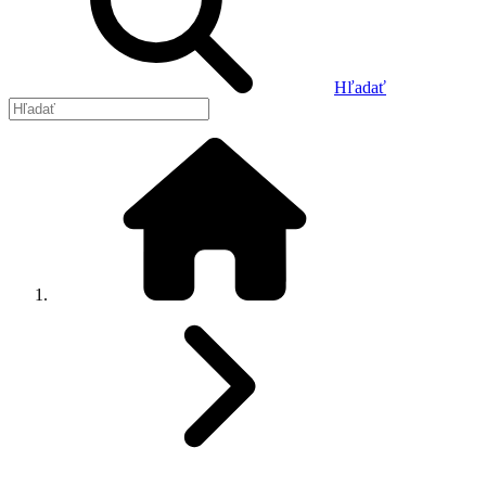
Hľadať