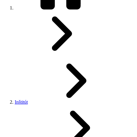
Inštitút