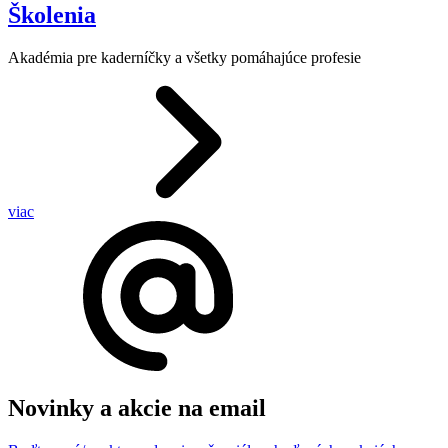
Školenia
Akadémia pre kaderníčky a všetky pomáhajúce profesie
viac
Novinky a akcie na email