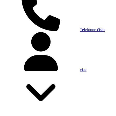
Telefónne číslo
viac