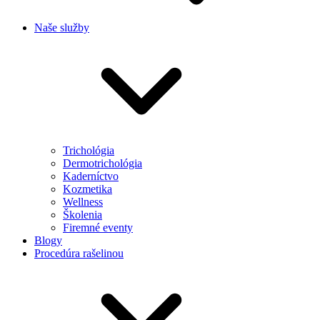
Naše služby
Trichológia
Dermotrichológia
Kaderníctvo
Kozmetika
Wellness
Školenia
Firemné eventy
Blogy
Procedúra rašelinou