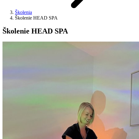
Školenia
Školenie HEAD SPA
Školenie HEAD SPA