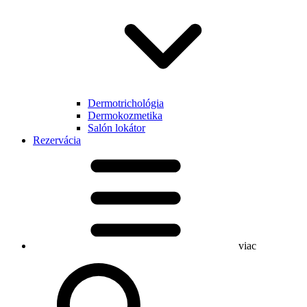
Dermotrichológia
Dermokozmetika
Salón lokátor
Rezervácia
viac