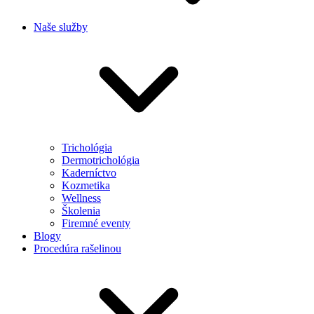
Naše služby
Trichológia
Dermotrichológia
Kaderníctvo
Kozmetika
Wellness
Školenia
Firemné eventy
Blogy
Procedúra rašelinou