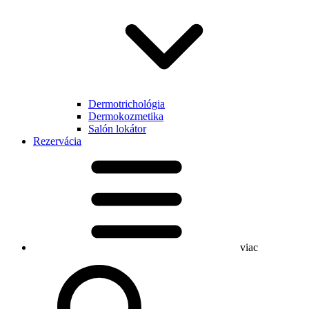
Dermotrichológia
Dermokozmetika
Salón lokátor
Rezervácia
viac