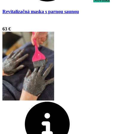
Revitalizačná maska s parnou saunou
.
63 €