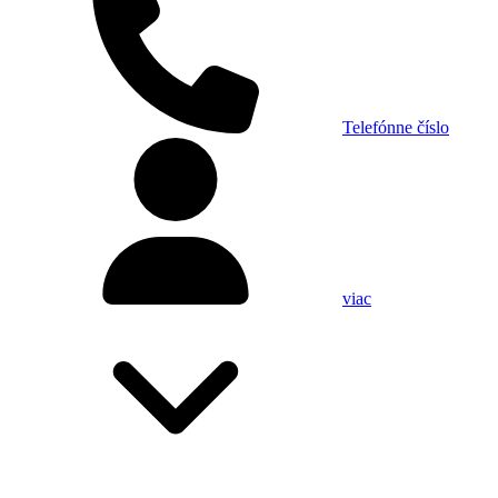
Telefónne číslo
viac