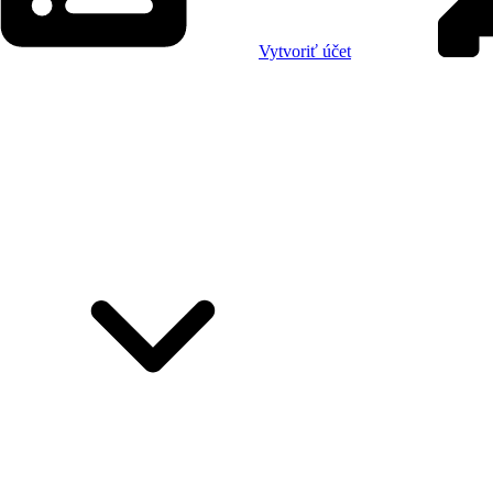
Vytvoriť účet