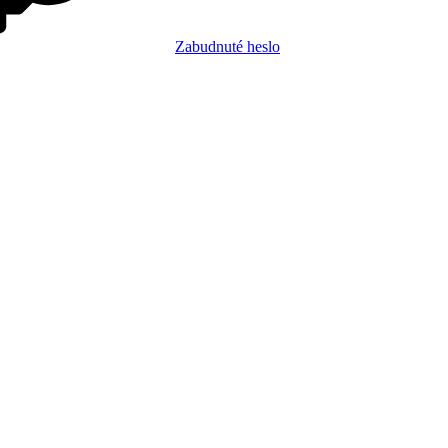
Zabudnuté heslo