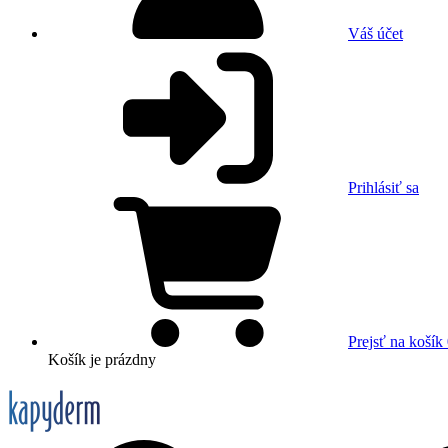
Váš účet
Prihlásiť sa
Prejsť na košík
Košík
je prázdny