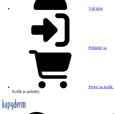
Váš účet
Prihlásiť sa
Prejsť na košík
Košík
je prázdny