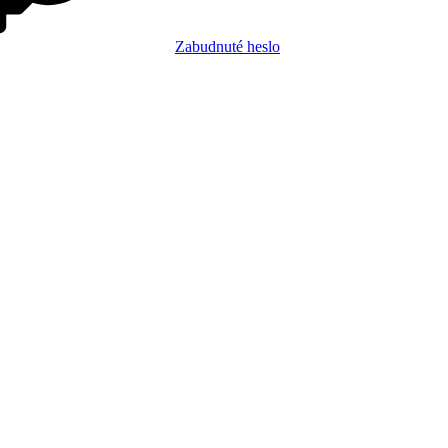
Zabudnuté heslo