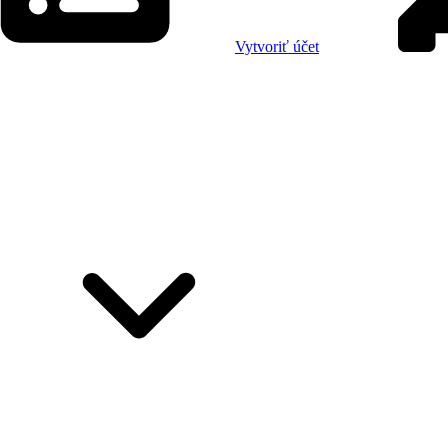
Vytvoriť účet