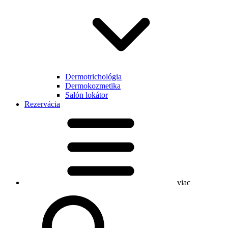
Dermotrichológia
Dermokozmetika
Salón lokátor
Rezervácia
viac