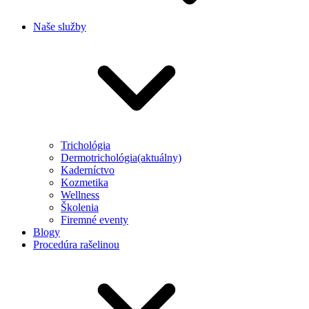
Naše služby
Trichológia
Dermotrichológia
(aktuálny)
Kaderníctvo
Kozmetika
Wellness
Školenia
Firemné eventy
Blogy
Procedúra rašelinou