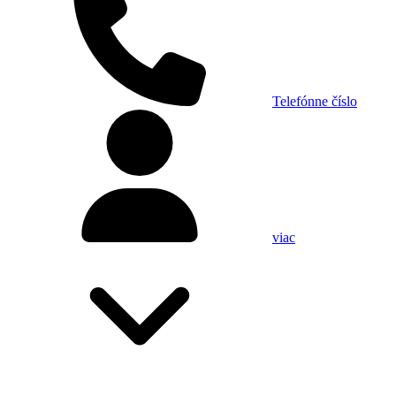
Telefónne číslo
viac