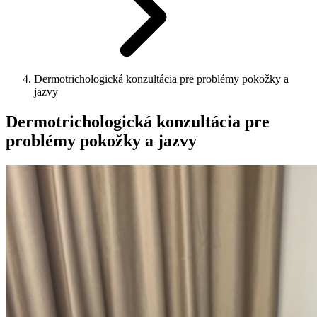
Dermotrichologická konzultácia pre problémy pokožky a
jazvy
Dermotrichologická konzultácia pre
problémy pokožky a jazvy