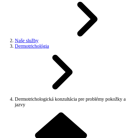
Naše služby
Dermotrichológia
Dermotrichologická konzultácia pre problémy pokožky a
jazvy