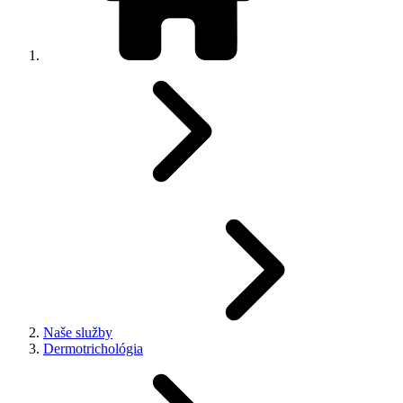
Naše služby
Dermotrichológia