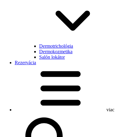
Dermotrichológia
Dermokozmetika
Salón lokátor
Rezervácia
viac