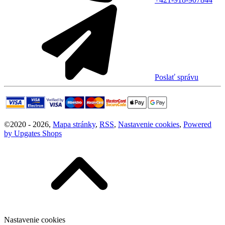
Poslať správu
©
2020 -
2026
,
Mapa stránky
,
RSS
,
Nastavenie cookies
,
Powered
by Upgates Shops
Nastavenie cookies