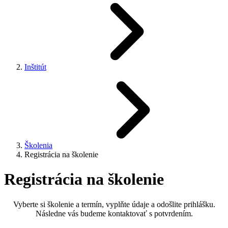
Inštitút
Školenia
Registrácia na školenie
Registrácia na školenie
Vyberte si školenie a termín, vyplňte údaje a odošlite prihlášku.
Následne vás budeme kontaktovať s potvrdením.