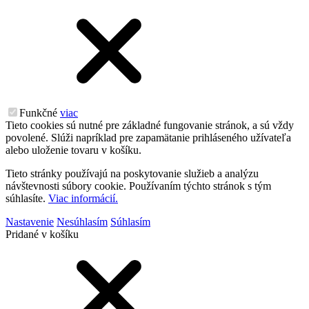
Funkčné
viac
Tieto cookies sú nutné pre základné fungovanie stránok, a sú vždy
povolené. Slúži napríklad pre zapamätanie prihláseného užívateľa
alebo uloženie tovaru v košíku.
Tieto stránky používajú na poskytovanie služieb a analýzu
návštevnosti súbory cookie. Používaním týchto stránok s tým
súhlasíte.
Viac informácií.
Nastavenie
Nesúhlasím
Súhlasím
Pridané v košíku