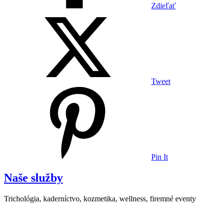
Zdieľať
Tweet
Pin It
Naše služby
Trichológia, kaderníctvo, kozmetika, wellness, firemné eventy