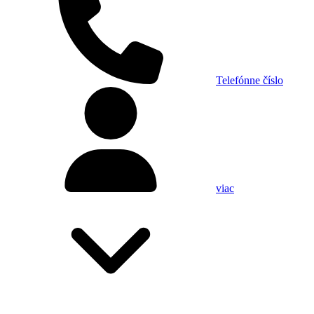
Telefónne číslo
viac