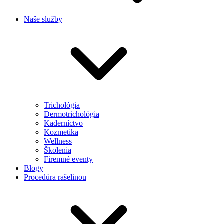
Naše služby
Trichológia
Dermotrichológia
Kaderníctvo
Kozmetika
Wellness
Školenia
Firemné eventy
Blogy
Procedúra rašelinou