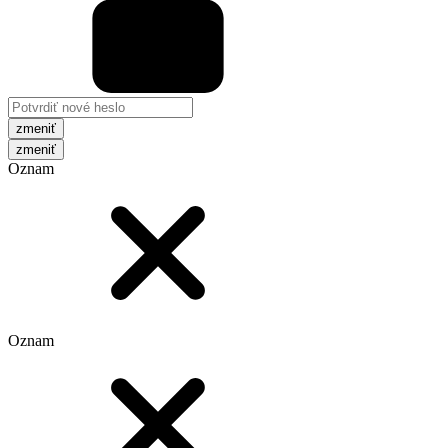
zmeniť
Oznam
Oznam