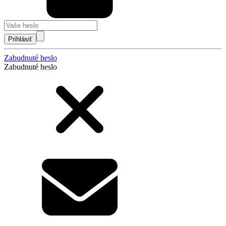
Prihlásiť
Zabudnuté heslo
Zabudnuté heslo