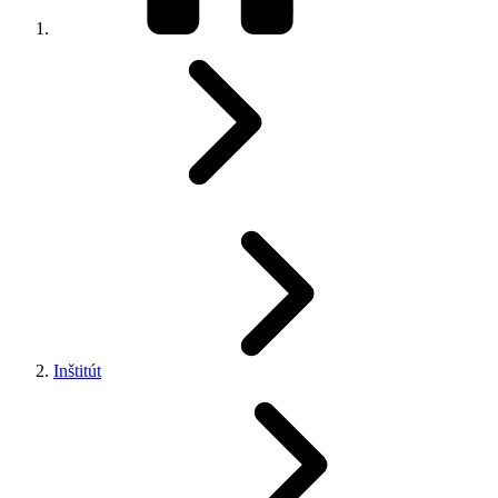
Inštitút