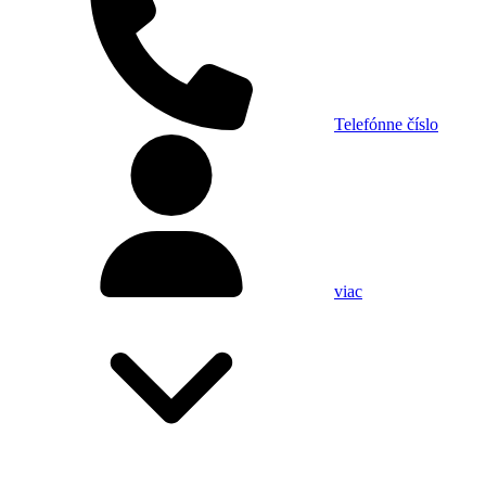
Telefónne číslo
viac