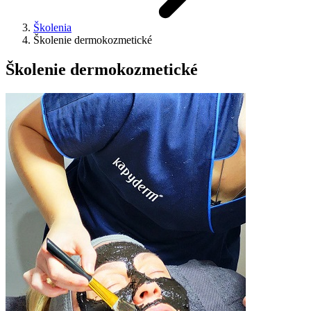
Školenia
Školenie dermokozmetické
Školenie dermokozmetické