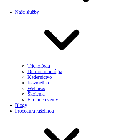
Naše služby
Trichológia
Dermotrichológia
Kaderníctvo
Kozmetika
Wellness
Školenia
Firemné eventy
Blogy
Procedúra rašelinou