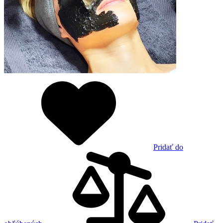
Pridať do