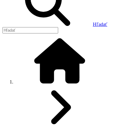
Hľadať