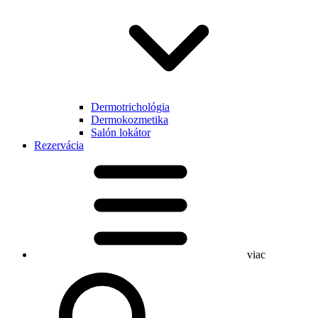
Dermotrichológia
Dermokozmetika
Salón lokátor
Rezervácia
viac