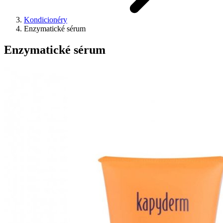
Kondicionéry
Enzymatické sérum
Enzymatické sérum