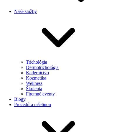
Naše služby
Trichológia
Dermotrichológia
Kaderníctvo
Kozmetika
Wellness
Školenia
Firemné eventy
Blogy
Procedúra rašelinou