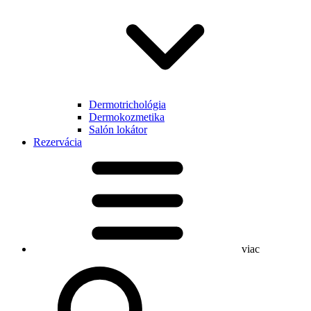
Dermotrichológia
Dermokozmetika
Salón lokátor
Rezervácia
viac