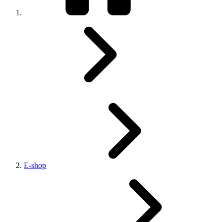
E-shop