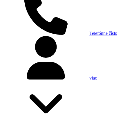
Telefónne číslo
viac