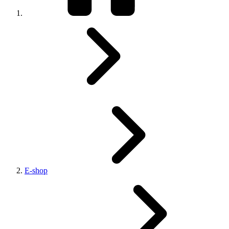
E-shop