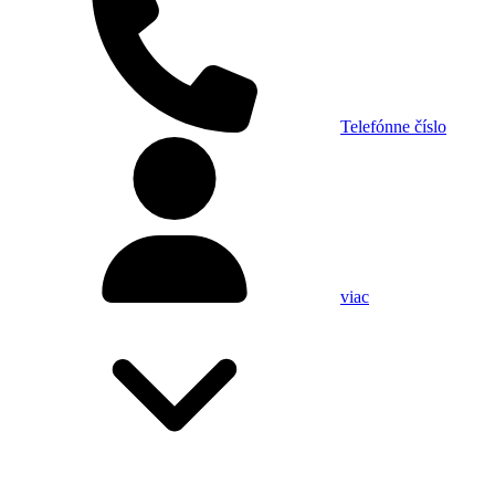
Telefónne číslo
viac