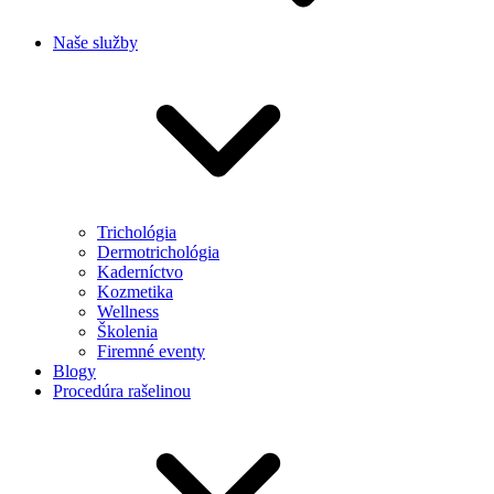
Naše služby
Trichológia
Dermotrichológia
Kaderníctvo
Kozmetika
Wellness
Školenia
Firemné eventy
Blogy
Procedúra rašelinou