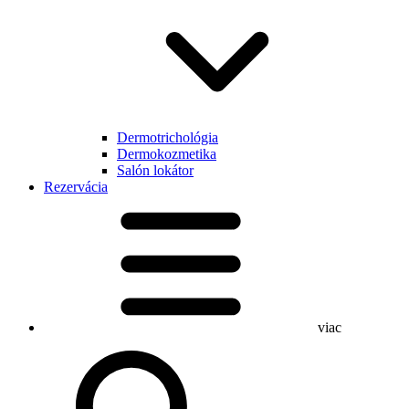
Dermotrichológia
Dermokozmetika
Salón lokátor
Rezervácia
viac