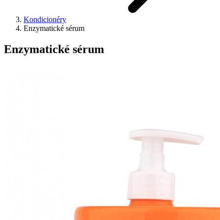
Kondicionéry
Enzymatické sérum
Enzymatické sérum