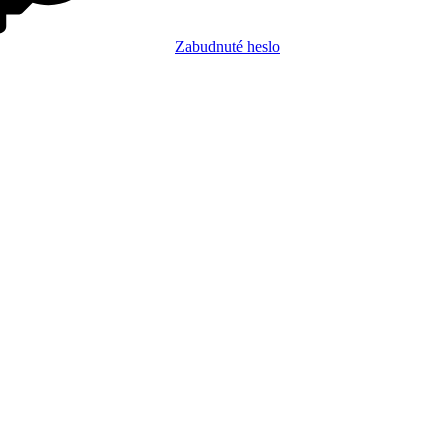
Zabudnuté heslo