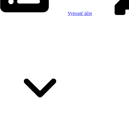
Vytvoriť účet