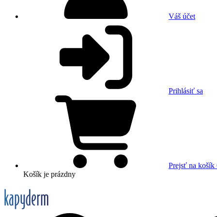
Váš účet
Prihlásiť sa
Prejsť na košík
Košík
je prázdny