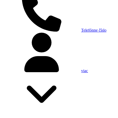
Telefónne číslo
viac