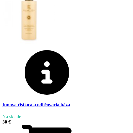
Innova čistiaca a odličovacia báza
Na sklade
30 €