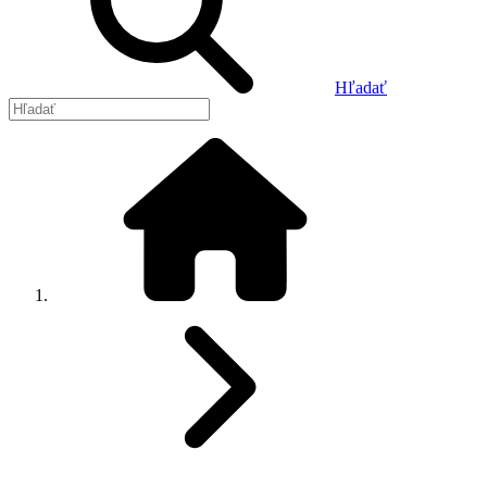
Hľadať