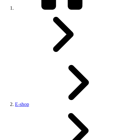
E-shop