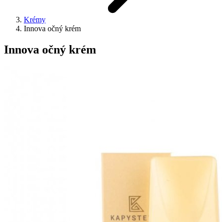
Krémy
Innova očný krém
Innova očný krém