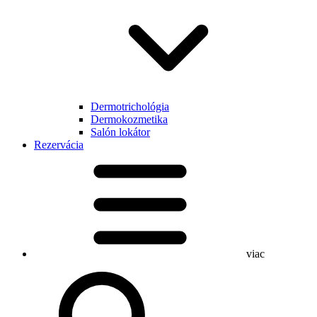
Dermotrichológia
Dermokozmetika
Salón lokátor
Rezervácia
viac