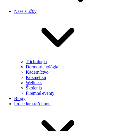
Naše služby
Trichológia
Dermotrichológia
Kaderníctvo
Kozmetika
Wellness
Školenia
Firemné eventy
Blogy
Procedúra rašelinou