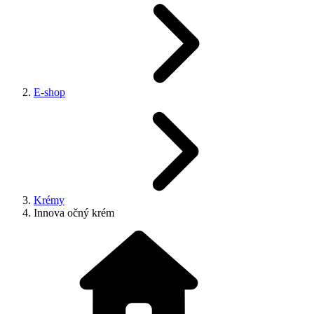
E-shop
Krémy
Innova očný krém