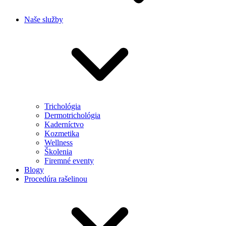
Naše služby
Trichológia
Dermotrichológia
Kaderníctvo
Kozmetika
Wellness
Školenia
Firemné eventy
Blogy
Procedúra rašelinou