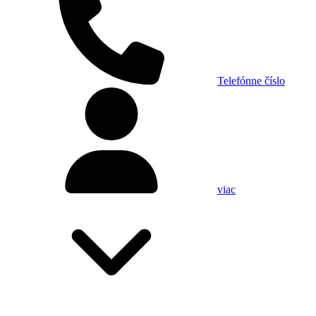
Telefónne číslo
viac