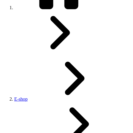
E-shop