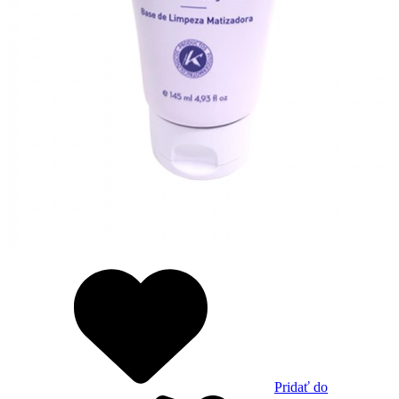
Pridať do