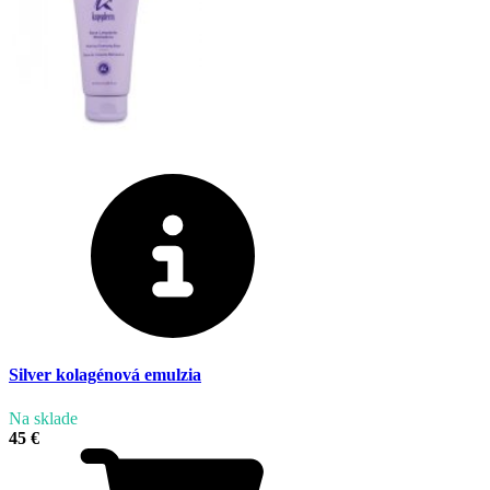
Silver kolagénová emulzia
Na sklade
45 €