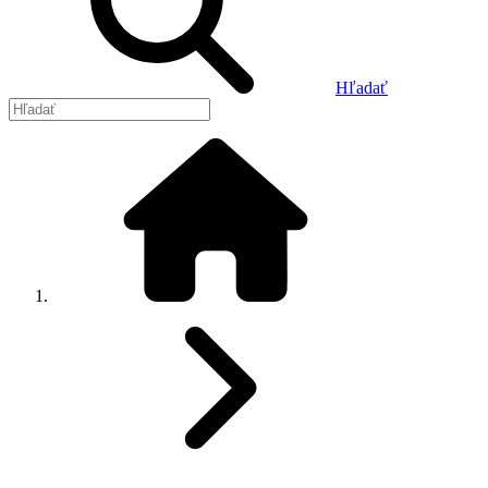
Hľadať