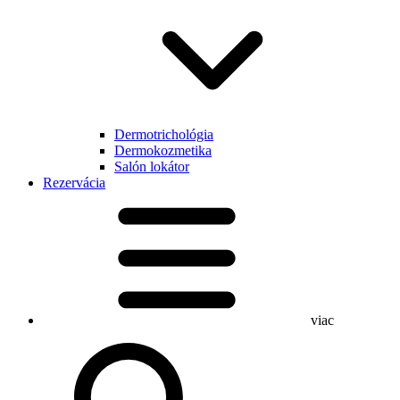
Dermotrichológia
Dermokozmetika
Salón lokátor
Rezervácia
viac