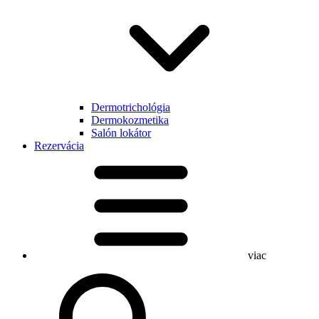
Dermotrichológia
Dermokozmetika
Salón lokátor
Rezervácia
viac