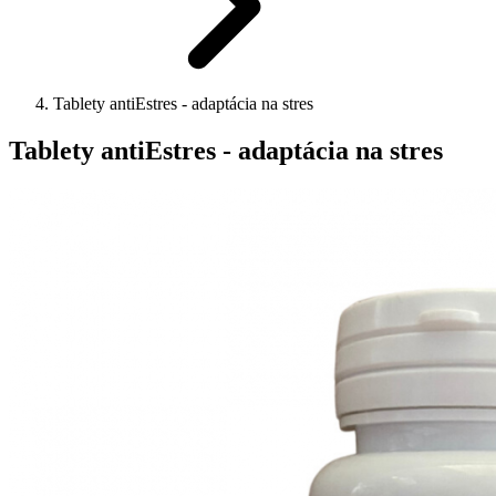
Tablety antiEstres - adaptácia na stres
Tablety antiEstres - adaptácia na stres