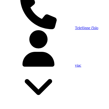
Telefónne číslo
viac