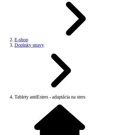
E-shop
Doplnky stravy
Tablety antiEstres - adaptácia na stres