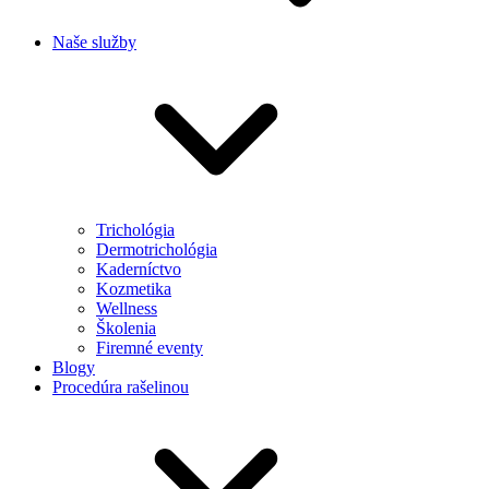
Naše služby
Trichológia
Dermotrichológia
Kaderníctvo
Kozmetika
Wellness
Školenia
Firemné eventy
Blogy
Procedúra rašelinou