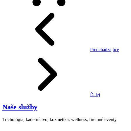
Predchádzajúce
Ďalej
Naše služby
Trichológia, kaderníctvo, kozmetika, wellness, firemné eventy