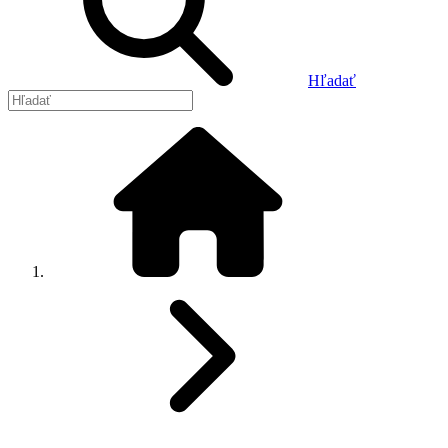
Hľadať