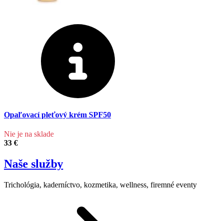
Opaľovací pleťový krém SPF50
Nie je na sklade
33 €
Naše služby
Trichológia, kaderníctvo, kozmetika, wellness, firemné eventy