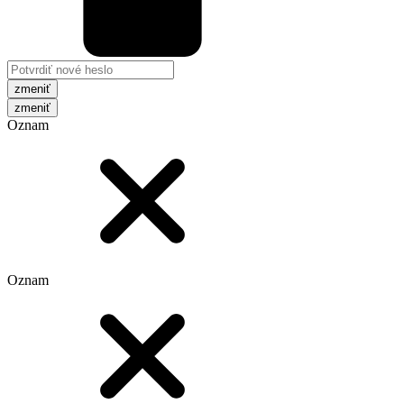
zmeniť
Oznam
Oznam