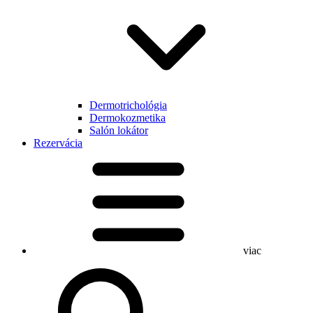
Dermotrichológia
Dermokozmetika
Salón lokátor
Rezervácia
viac