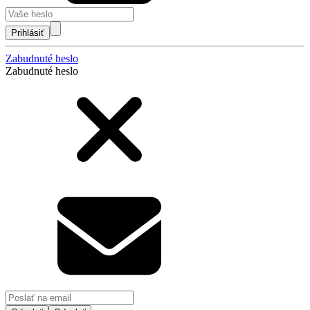
Prihlásiť
Zabudnuté heslo
Zabudnuté heslo