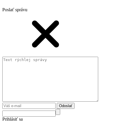
Poslať správu
Odoslať
Prihlásiť sa