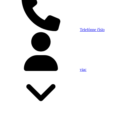
Telefónne číslo
viac