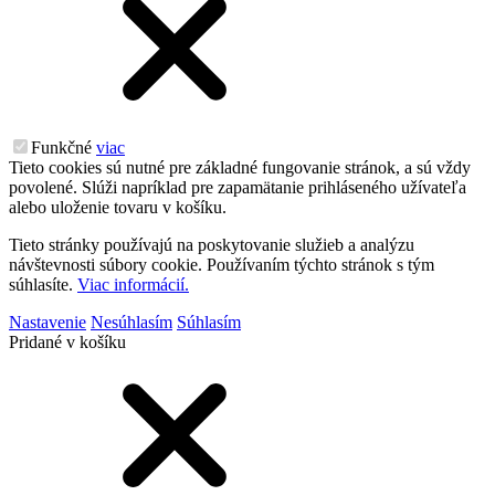
Funkčné
viac
Tieto cookies sú nutné pre základné fungovanie stránok, a sú vždy
povolené. Slúži napríklad pre zapamätanie prihláseného užívateľa
alebo uloženie tovaru v košíku.
Tieto stránky používajú na poskytovanie služieb a analýzu
návštevnosti súbory cookie. Používaním týchto stránok s tým
súhlasíte.
Viac informácií.
Nastavenie
Nesúhlasím
Súhlasím
Pridané v košíku