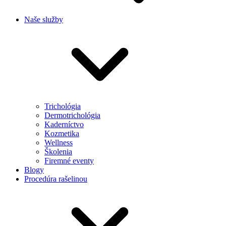
Naše služby
Trichológia
Dermotrichológia
Kaderníctvo
Kozmetika
Wellness
Školenia
Firemné eventy
Blogy
Procedúra rašelinou