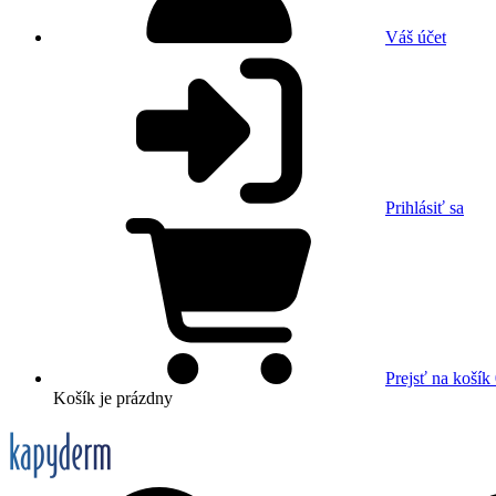
Váš účet
Prihlásiť sa
Prejsť na košík
Košík
je prázdny