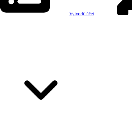
Vytvoriť účet