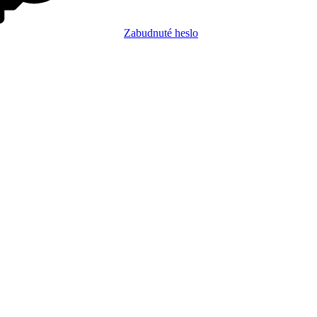
Zabudnuté heslo