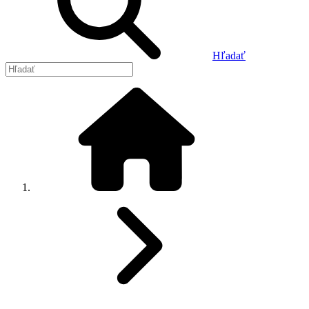
Hľadať