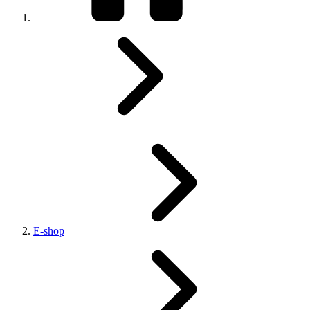
E-shop