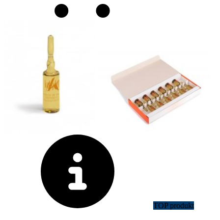
TOP produkt