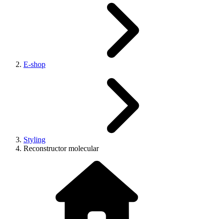
E-shop
Styling
Reconstructor molecular