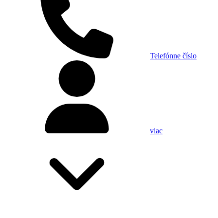
Telefónne číslo
viac