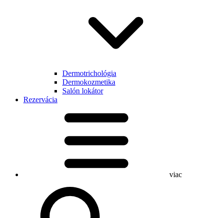
Dermotrichológia
Dermokozmetika
Salón lokátor
Rezervácia
viac