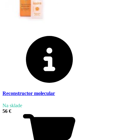
Reconstructor molecular
Na sklade
56 €