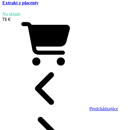
Extrakt z placenty
Na sklade
71 €
Predchádzajúce