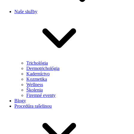
Naše služby
Trichológia
Dermotrichológia
Kaderníctvo
Kozmetika
Wellness
Školenia
Firemné eventy
Blogy
Procedúra rašelinou