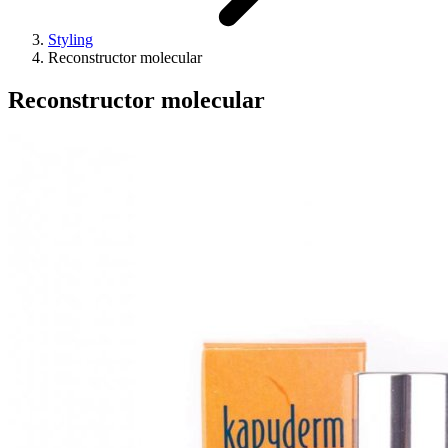
Styling
Reconstructor molecular
Reconstructor molecular