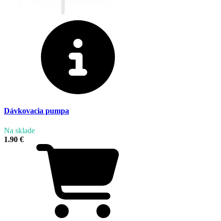
Dávkovacia pumpa
Na sklade
1.90 €