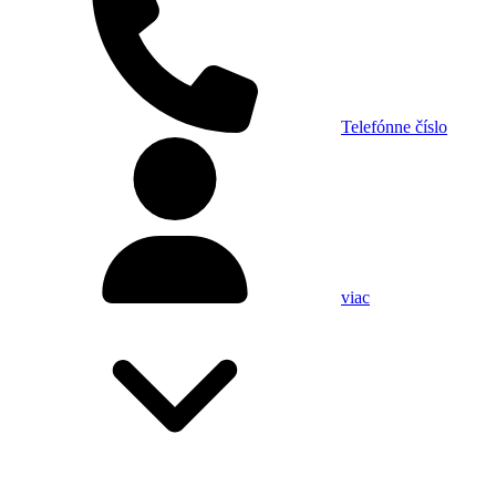
Telefónne číslo
viac