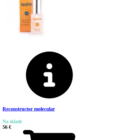
Reconstructor molecular
Na sklade
56 €