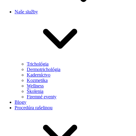
Naše služby
Trichológia
Dermotrichológia
Kaderníctvo
Kozmetika
Wellness
Školenia
Firemné eventy
Blogy
Procedúra rašelinou