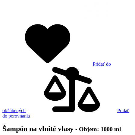
Pridať do
obľúbených
Pridať
do porovnania
Šampón na vlnité vlasy
- Objem: 1000 ml