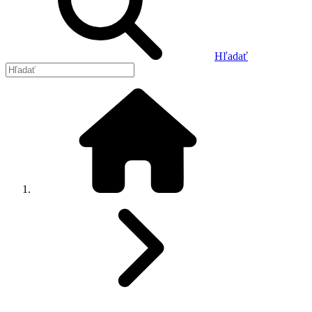
Hľadať