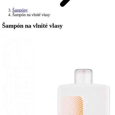
Šampóny
Šampón na vlnité vlasy
Šampón na vlnité vlasy