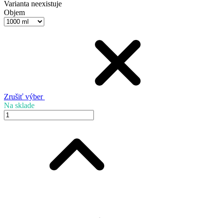
Varianta neexistuje
Objem
Zrušiť výber
Na sklade