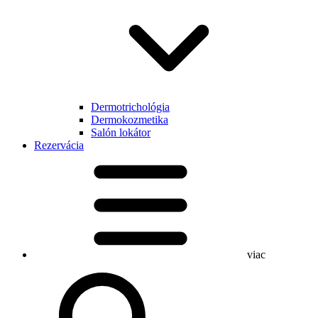
Dermotrichológia
Dermokozmetika
Salón lokátor
Rezervácia
viac