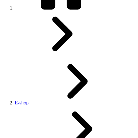
E-shop