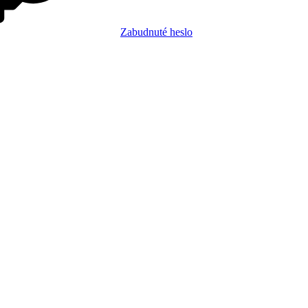
Zabudnuté heslo