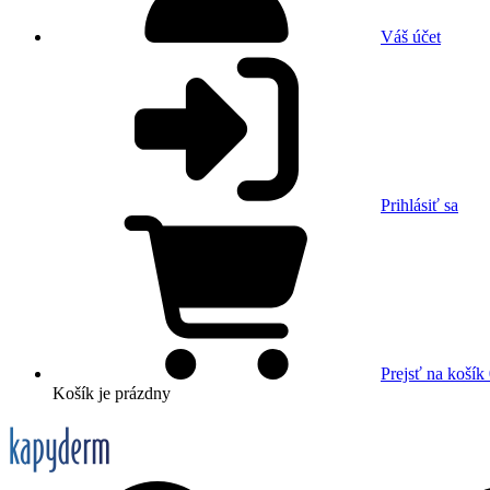
Váš účet
Prihlásiť sa
Prejsť na košík
Košík
je prázdny