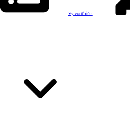
Vytvoriť účet