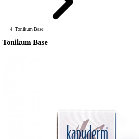
Tonikum Base
Tonikum Base