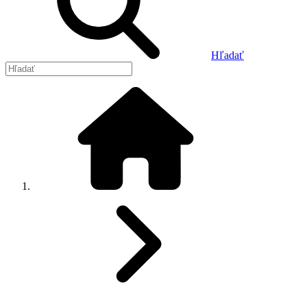
Hľadať