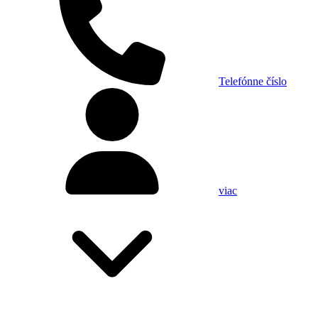
Telefónne číslo
viac