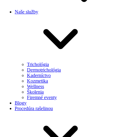
Naše služby
Trichológia
Dermotrichológia
Kaderníctvo
Kozmetika
Wellness
Školenia
Firemné eventy
Blogy
Procedúra rašelinou