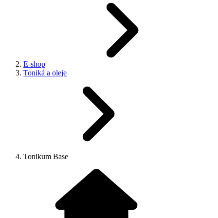
E-shop
Toniká a oleje
Tonikum Base