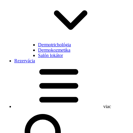
Dermotrichológia
Dermokozmetika
Salón lokátor
Rezervácia
viac