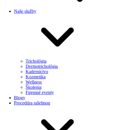
Naše služby
Trichológia
Dermotrichológia
Kaderníctvo
Kozmetika
Wellness
Školenia
Firemné eventy
Blogy
Procedúra rašelinou