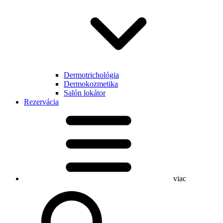
Dermotrichológia
Dermokozmetika
Salón lokátor
Rezervácia
viac