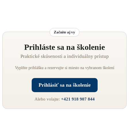
Začnite aj vy
Prihláste sa na školenie
Praktické skúsenosti a individuálny prístup
Vyplňte prihlášku a rezervujte si miesto na vybranom školení
Prihlásiť sa na školenie
Alebo volajte:
+421 918 907 844