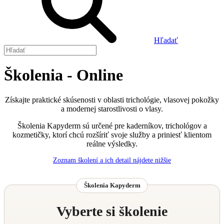
Hľadať
Školenia - Online
Získajte praktické skúsenosti v oblasti trichológie, vlasovej pokožky
a modernej starostlivosti o vlasy.
Školenia Kapyderm sú určené pre kaderníkov, trichológov a
kozmetičky, ktorí chcú rozšíriť svoje služby a priniesť klientom
reálne výsledky.
Zoznam školení a ich detail nájdete nižšie
Školenia Kapyderm
Vyberte si školenie