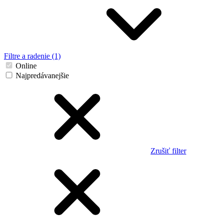
Filtre a radenie (1)
Online
Najpredávanejšie
Zrušiť filter