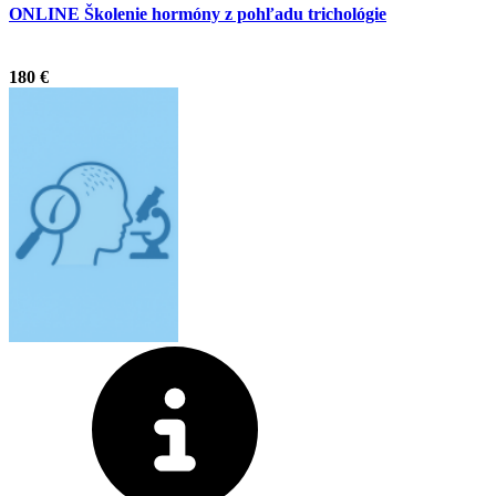
ONLINE Školenie hormóny z pohľadu trichológie
.
180 €