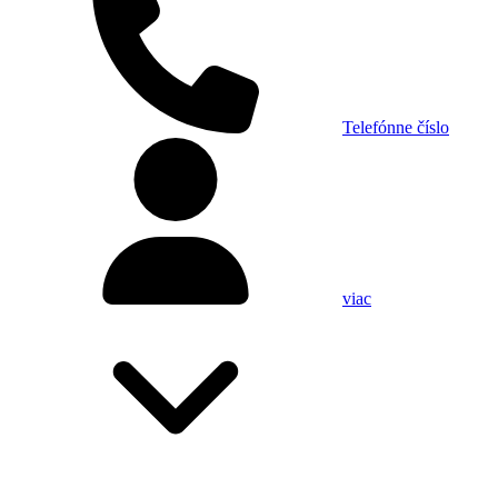
Telefónne číslo
viac