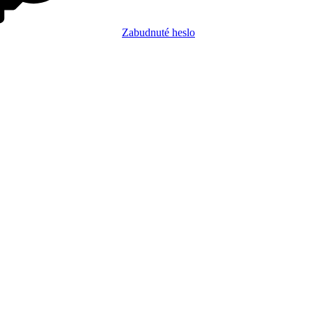
Zabudnuté heslo