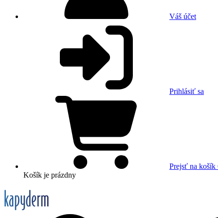
Váš účet
Prihlásiť sa
Prejsť na košík
Košík
je prázdny