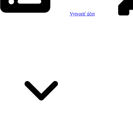
Vytvoriť účet