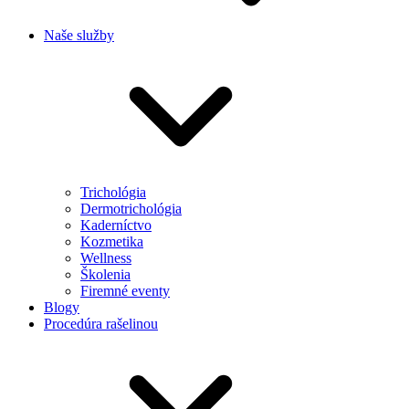
Naše služby
Trichológia
Dermotrichológia
Kaderníctvo
Kozmetika
Wellness
Školenia
Firemné eventy
Blogy
Procedúra rašelinou