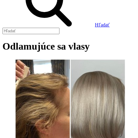
Hľadať
Odlamujúce sa vlasy