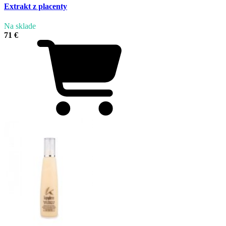
Extrakt z placenty
Na sklade
71 €