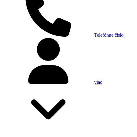
Telefónne číslo
viac