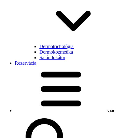
Dermotrichológia
Dermokozmetika
Salón lokátor
Rezervácia
viac