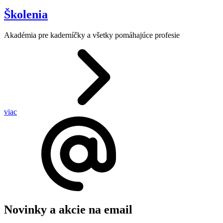
Školenia
Akadémia pre kaderníčky a všetky pomáhajúce profesie
viac
Novinky a akcie na email