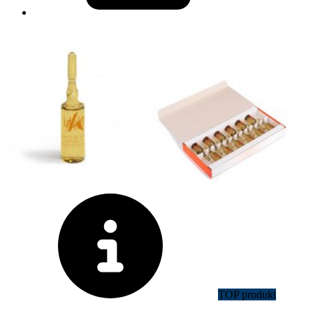
TOP produkt