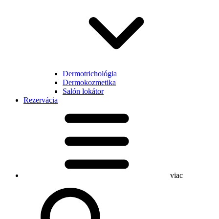
Dermotrichológia
Dermokozmetika
Salón lokátor
Rezervácia
viac