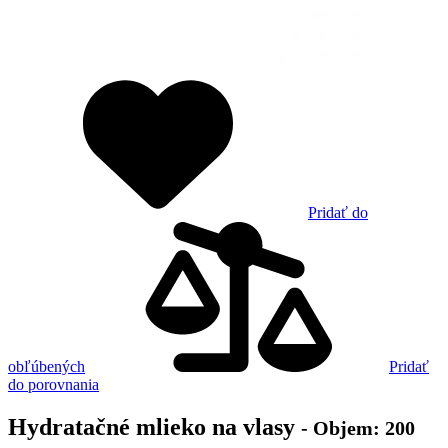
Pridať do
obľúbených
Pridať
do porovnania
Hydratačné mlieko na vlasy
- Objem: 200