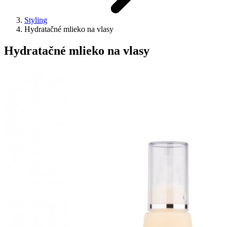
Styling
Hydratačné mlieko na vlasy
Hydratačné mlieko na vlasy