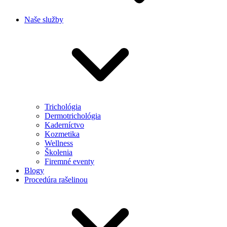
Naše služby
Trichológia
Dermotrichológia
Kaderníctvo
Kozmetika
Wellness
Školenia
Firemné eventy
Blogy
Procedúra rašelinou