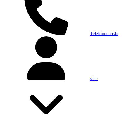
Telefónne číslo
viac