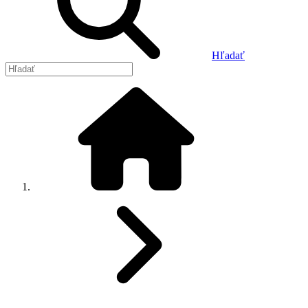
Hľadať