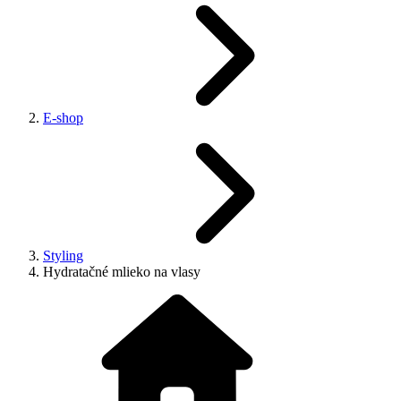
E-shop
Styling
Hydratačné mlieko na vlasy