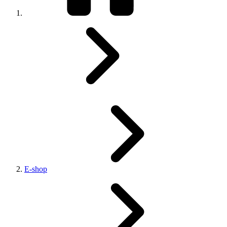
E-shop