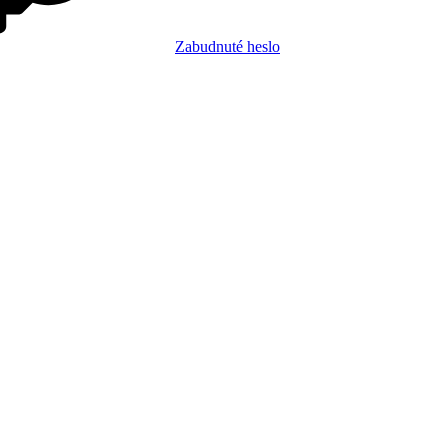
Zabudnuté heslo