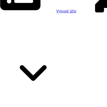
Vytvoriť účet