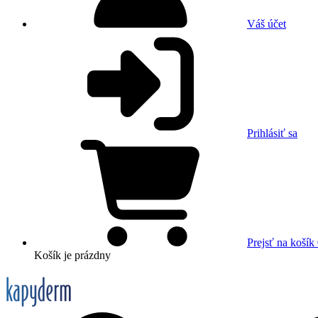
Váš účet
Prihlásiť sa
Prejsť na košík
Košík
je prázdny