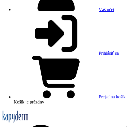
Váš účet
Prihlásiť sa
Prejsť na košík
Košík
je prázdny