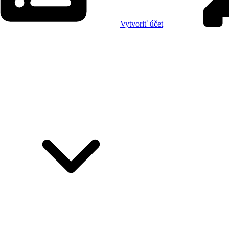
Vytvoriť účet