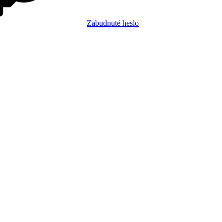
Zabudnuté heslo