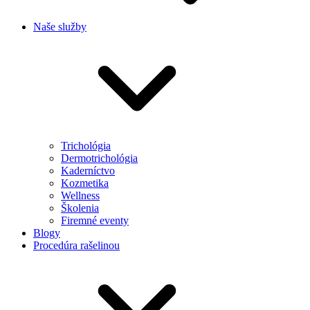
Naše služby
Trichológia
Dermotrichológia
Kaderníctvo
Kozmetika
Wellness
Školenia
Firemné eventy
Blogy
Procedúra rašelinou