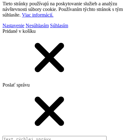
Tieto stránky používajú na poskytovanie služieb a analýzu
návštevnosti súbory cookie. Používaním týchto stránok s tým
súhlasíte.
Viac informácií.
Nastavenie
Nesúhlasím
Súhlasím
Pridané v košíku
Poslať správu