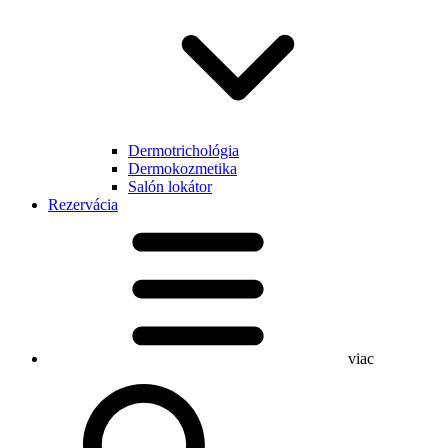
Dermotrichológia
Dermokozmetika
Salón lokátor
Rezervácia
viac