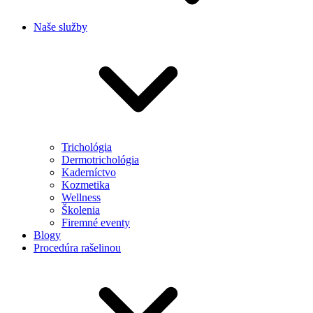
Naše služby
Trichológia
Dermotrichológia
Kaderníctvo
Kozmetika
Wellness
Školenia
Firemné eventy
Blogy
Procedúra rašelinou