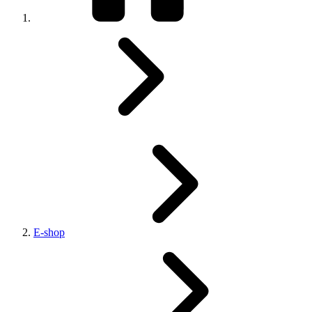
E-shop