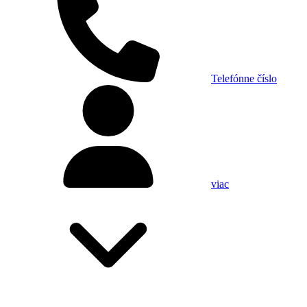
Telefónne číslo
viac