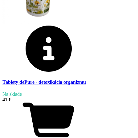
Tablety dePure - detoxikácia organizmu
Na sklade
41 €