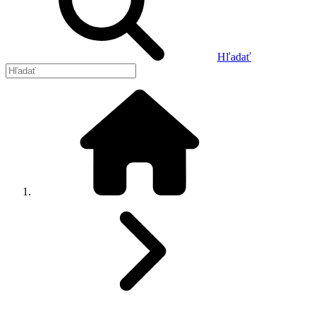
Hľadať